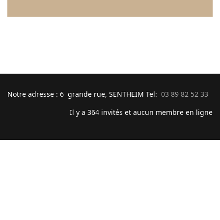
Notre adresse : 6 grande rue, SENTHEIM Tel:
03 89 82 52 33
Il y a 364 invités et aucun membre en ligne